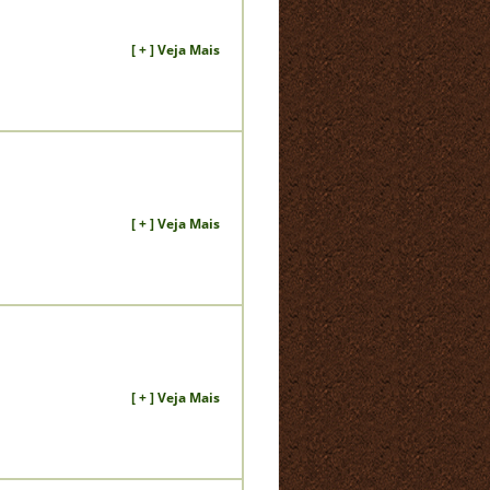
[ + ] Veja Mais
[ + ] Veja Mais
[ + ] Veja Mais