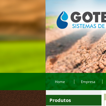
Home
Empresa
Produtos