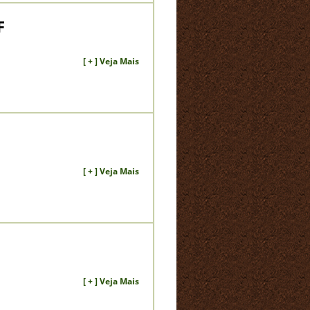
F
[ + ] Veja Mais
[ + ] Veja Mais
[ + ] Veja Mais