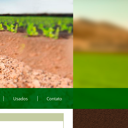
Usados
Contato