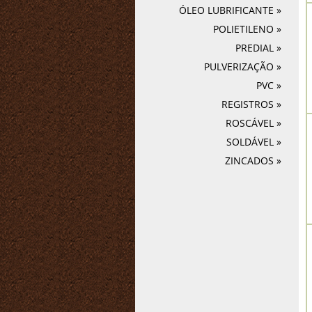
ÓLEO LUBRIFICANTE »
POLIETILENO »
PREDIAL »
PULVERIZAÇÃO »
PVC »
REGISTROS »
ROSCÁVEL »
SOLDÁVEL »
ZINCADOS »