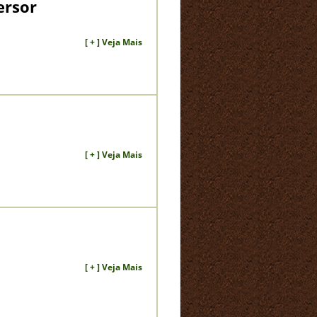
ersor
[ + ] Veja Mais
[ + ] Veja Mais
[ + ] Veja Mais