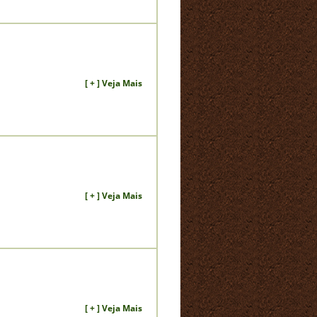
[ + ] Veja Mais
[ + ] Veja Mais
[ + ] Veja Mais